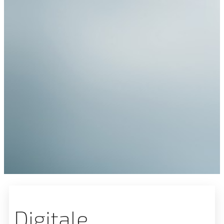
Digitale