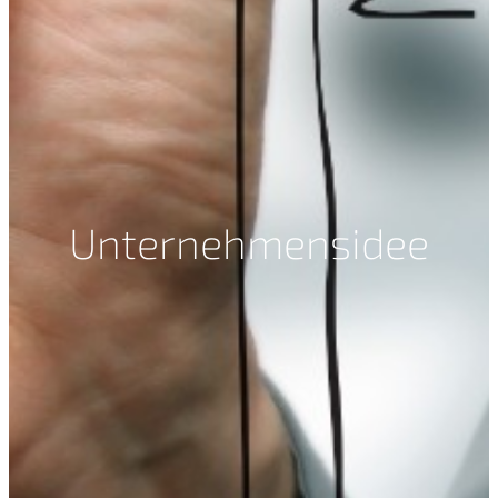
Unternehmensidee