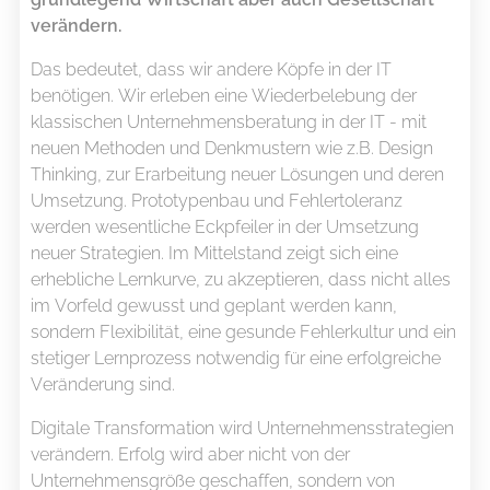
verändern.
Das bedeutet, dass wir andere Köpfe in der IT
benötigen. Wir erleben eine Wiederbelebung der
klassischen Unternehmensberatung in der IT - mit
neuen Methoden und Denkmustern wie z.B. Design
Thinking, zur Erarbeitung neuer Lösungen und deren
Umsetzung. Prototypenbau und Fehlertoleranz
werden wesentliche Eckpfeiler in der Umsetzung
neuer Strategien. Im Mittelstand zeigt sich eine
erhebliche Lernkurve, zu akzeptieren, dass nicht alles
im Vorfeld gewusst und geplant werden kann,
sondern Flexibilität, eine gesunde Fehlerkultur und ein
stetiger Lernprozess notwendig für eine erfolgreiche
Veränderung sind.
Digitale Transformation wird Unternehmensstrategien
verändern. Erfolg wird aber nicht von der
Unternehmensgröße geschaffen, sondern von